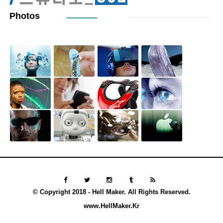
Photos
© Copyright 2018 - Hell Maker. All Rights Reserved.
www.HellMaker.Kr