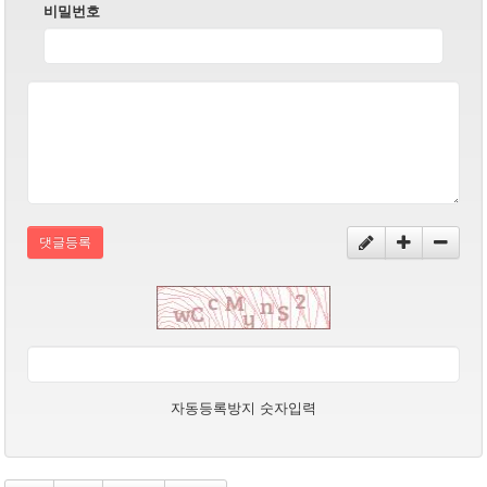
비밀번호
댓글등록
자동등록방지 숫자입력