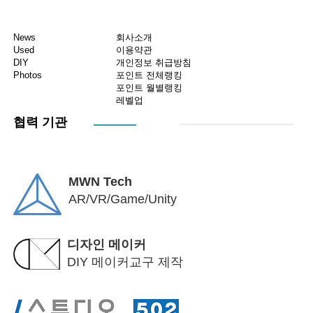
News
회사소개
Used
이용약관
DIY
개인정보 취급방침
Photos
포인트 전체랭킹
포인트 월별랭킹
레벨업
협력 기관
MWN Tech
AR/VR/Game/Unity
디자인 메이커
DIY 메이커교구 제작