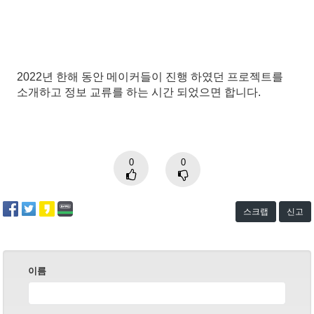
2022년 한해 동안 메이커들이 진행 하였던 프로젝트를
소개하고 정보 교류를 하는 시간 되었으면 합니다.
0
0
스크랩
신고
이름