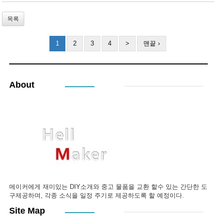
목록
1
2
3
4
>
맨끝 ›
About
메이커에게 재미있는 DIY소개와 중고 물품을 교환 할수 있는 간단한 도
구제공하며, 각종 소식을 일정 주기로 제공하도록 할 예정이다.
Site Map