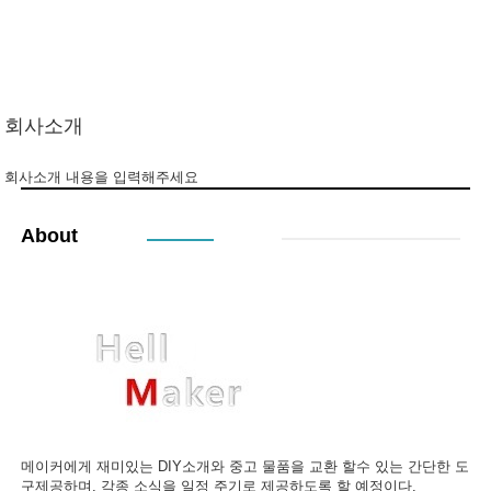
회사소개
회사소개 내용을 입력해주세요
About
메이커에게 재미있는 DIY소개와 중고 물품을 교환 할수 있는 간단한 도
구제공하며, 각종 소식을 일정 주기로 제공하도록 할 예정이다.