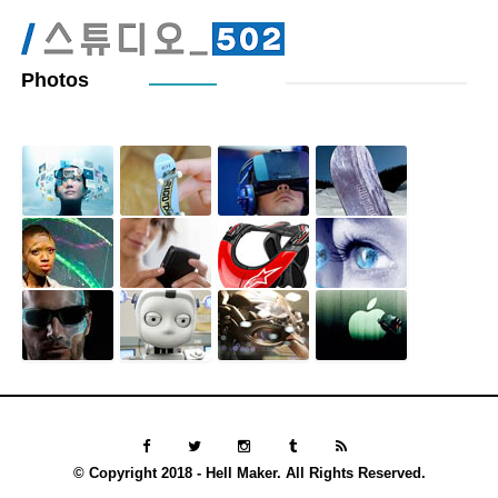
Photos
© Copyright 2018 - Hell Maker. All Rights Reserved.