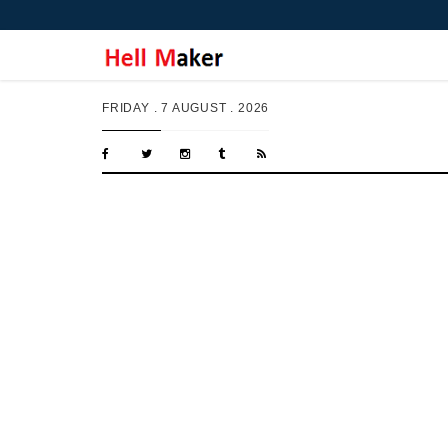
FRIDAY .
7 AUGUST . 2026