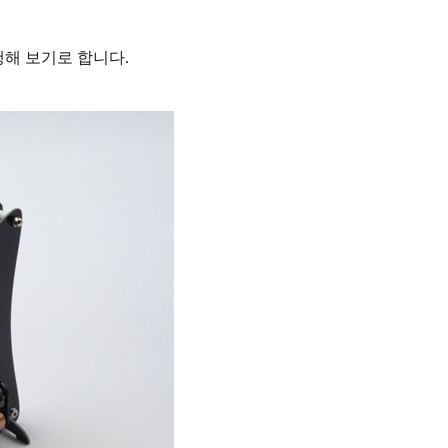
행해 보기로 합니다.