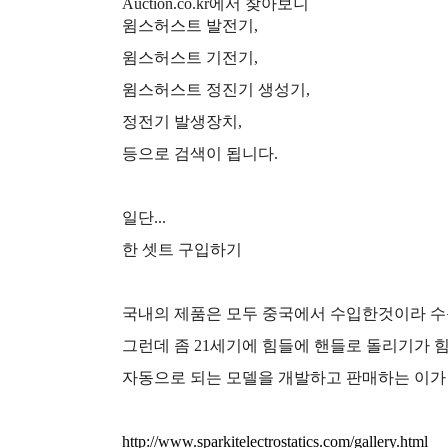
Auction.co.kr에서 찾아보니
윔스허스트 발전기,
윔스허스트 기전기,
윔스허스트 정진기 생성기,
정전기 발생장치,
등으로 검색이 됩니다.
일단...
한 셋트 구입하기
국내의 제품은 모두 중국에서 수입한것이라 
그런데 좀 21세기에 힘들에 핸들로 돌리기가 힘
자동으로 되는 모델을 개발하고 판매하는 이가 
http://www.sparkitelectrostatics.com/gallery.html