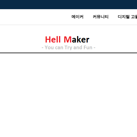
메이커
커뮤니티
디지털 고