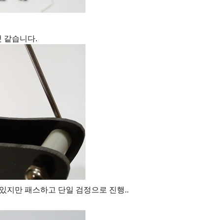
것 같습니다.
있지만 패스하고 단일 검정으로 진행..