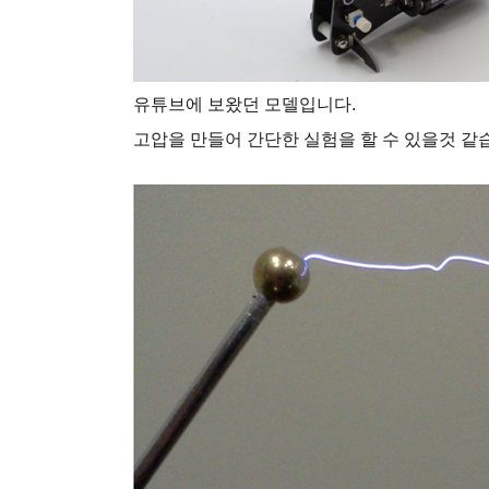
유튜브에 보왔던 모델입니다.
고압을 만들어 간단한 실험을 할 수 있을것 같