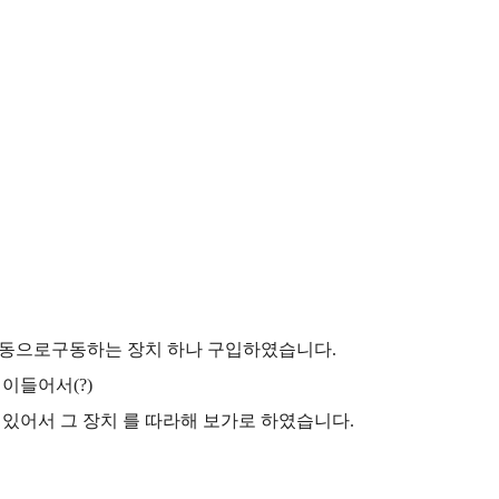
수동으로구동하는 장치 하나 구입하였습니다.
이들어서(?)
있어서 그 장치 를 따라해 보가로 하였습니다.