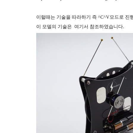
이럴때는 기술을 따라하기 즉 ^C^V모드로 진
이 모델의 기술은 여기서 참조하였습니다.