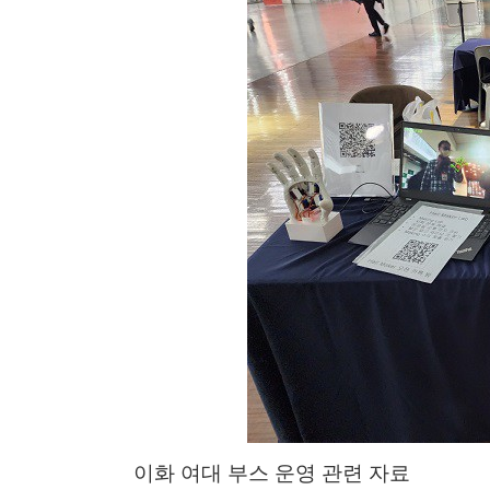
이화 여대 부스 운영 관련 자료