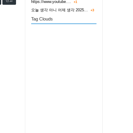
신고
https://www.youtube.…
+1
오늘 생각 아니 어제 생각 2025…
+3
Tag Clouds