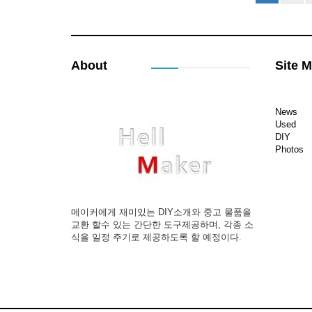
About
Site 
News
Used
DIY
Photos
메이커에게 재미있는 DIY소개와 중고 물품을
교환 할수 있는 간단한 도구제공하며, 각종 소
식을 일정 주기로 제공하도록 할 예정이다.